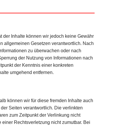
ität der Inhalte können wir jedoch keine Gewähr
en allgemeinen Gesetzen verantwortlich. Nach
de Informationen zu überwachen oder nach
 Sperrung der Nutzung von Informationen nach
tpunkt der Kenntnis einer konkreten
halte umgehend entfernen.
alb können wir für diese fremden Inhalte auch
der Seiten verantwortlich. Die verlinkten
ren zum Zeitpunkt der Verlinkung nicht
e einer Rechtsverletzung nicht zumutbar. Bei