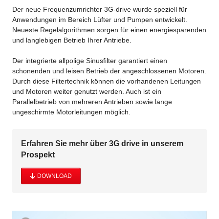
Der neue Frequenzumrichter 3G-drive wurde speziell für
Anwendungen im Bereich Lüfter und Pumpen entwickelt.
Neueste Regelalgorithmen sorgen für einen energiesparenden
und langlebigen Betrieb Ihrer Antriebe.
Der integrierte allpolige Sinusfilter garantiert einen
schonenden und leisen Betrieb der angeschlossenen Motoren.
Durch diese Filtertechnik können die vorhandenen Leitungen
und Motoren weiter genutzt werden. Auch ist ein
Parallelbetrieb von mehreren Antrieben sowie lange
ungeschirmte Motorleitungen möglich.
Erfahren Sie mehr über 3G drive in unserem
Prospekt
DOWNLOAD