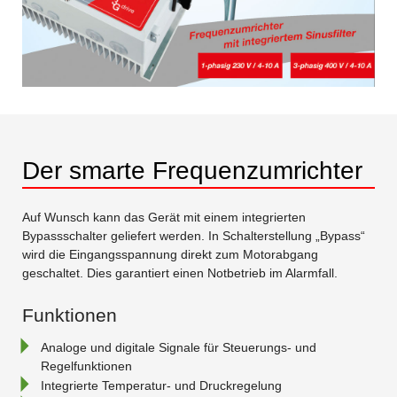
Der smarte Frequenzumrichter
Auf Wunsch kann das Gerät mit einem integrierten
Bypassschalter geliefert werden. In Schalterstellung „Bypass“
wird die Eingangsspannung direkt zum Motorabgang
geschaltet. Dies garantiert einen Notbetrieb im Alarmfall.
Funktionen
Analoge und digitale Signale für Steuerungs- und
Regelfunktionen
Integrierte Temperatur- und Druckregelung