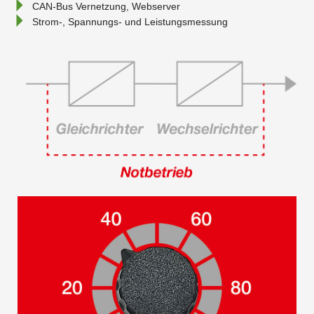
CAN-Bus Vernetzung, Webserver
Strom-, Spannungs- und Leistungsmessung