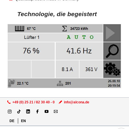
Technologie, die begeistert
+49 (0) 25 21 / 82 30 40 - 0
info@alcona.de
Navigation
DE
EN
überspringen