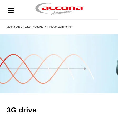
alcona DE
Agrar-Produkte
Frequenzumrichter
3G drive