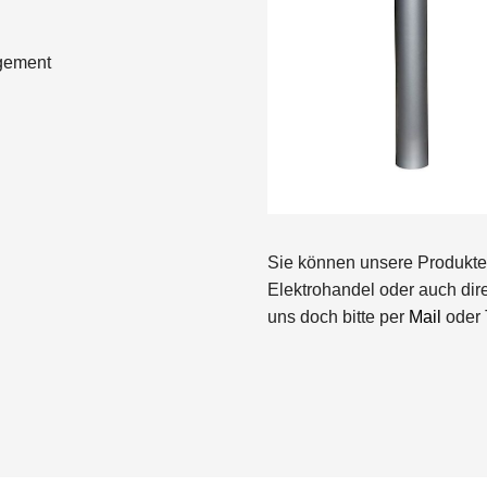
agement
Sie können unsere Produkte 
Elektrohandel oder auch dire
uns doch bitte per
Mail
oder 