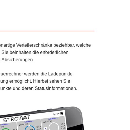
artige Verteilerschränke beziehbar, welche
Sie beinhalten die erforderlichen
n Absicherungen.
teuerrechner werden die Ladepunkte
nung ermöglicht. Hierbei sehen Sie
punkte und deren Statusinformationen.