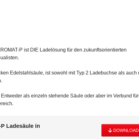
ROMAT-P ist DIE Ladelösung für den zukunftsorientierten
ualisten.
cken Edelstahlsäule, ist sowohl mit Typ 2 Ladebuchse als auch 
.
Entweder als einzeln stehende Säule oder aber im Verbund für
ereich.
-P Ladesäule in
DOWNLOAD