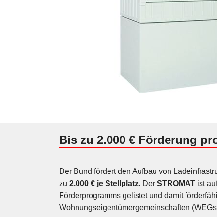
Bis zu 2.000 € Förderung pro
Der Bund fördert den Aufbau von Ladeinfrastru
zu
2.000 € je Stellplatz
. Der
STROMAT
ist au
Förderprogramms gelistet und damit förderfähig
Wohnungseigentümergemeinschaften (WEGs)