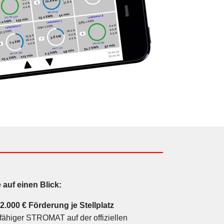
e auf einen Blick:
u
2.000 € Förderung je Stellplatz
fähiger STROMAT auf der offiziellen