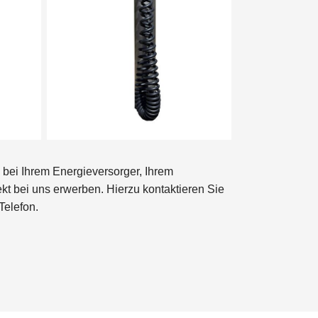
bei Ihrem Energieversorger, Ihrem
kt bei uns erwerben. Hierzu kontaktieren Sie
Telefon.