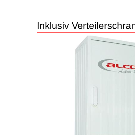
Inklusiv Verteilerschra