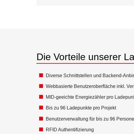
Die Vorteile unserer L
Diverse Schnittstellen und Backend-A
Webbasierte Benutzeroberfläche inkl. Ve
MID-geeichte Energiezähler pro Ladepun
Bis zu 96 Ladepunkte pro Projekt
Benutzerverwaltung für bis zu 96 Person
RFID Authentifizierung