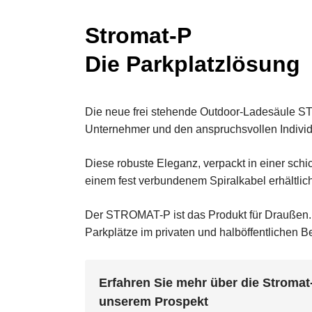
Stromat-P
Die Parkplatzlösung
Die neue frei stehende Outdoor-Ladesäule ST
Unternehmer und den anspruchsvollen Individ
Diese robuste Eleganz, verpackt in einer schi
einem fest verbundenem Spiralkabel erhältlich
Der STROMAT-P ist das Produkt für Draußen. 
Parkplätze im privaten und halböffentlichen B
Erfahren Sie mehr über die Stromat
unserem Prospekt